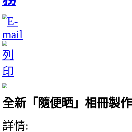
全新「隨便晒」相冊製作
詳情: