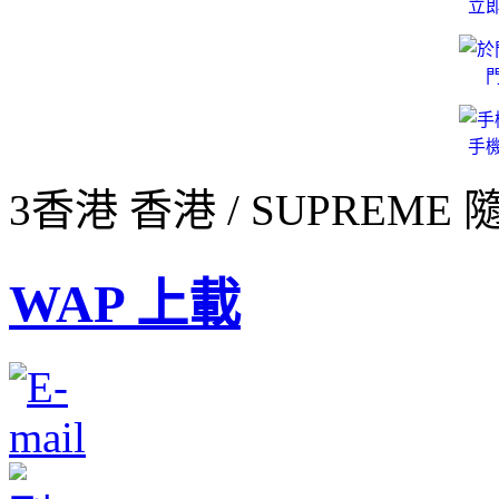
立
手
3香港 香港 / SUPREME
WAP 上載