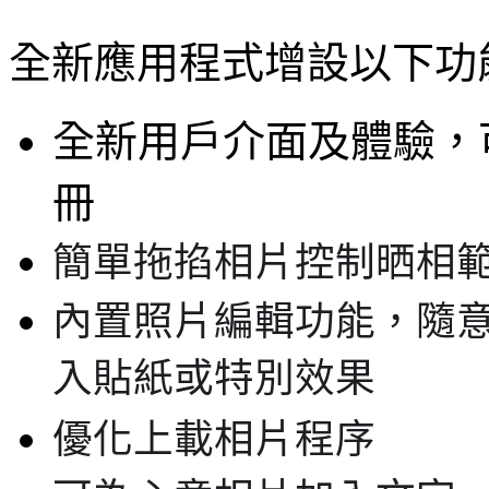
全新應用程式增設以下功
全新用戶介面及體驗，
冊
簡單拖掐相片控制晒相
內置照片編輯功能，隨
入貼紙或特別效果
優化上載相片程序