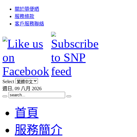
關於隨便晒
服務條款
客戶服務聯絡
Select
週日, 09 八月 2026
首頁
服務簡介