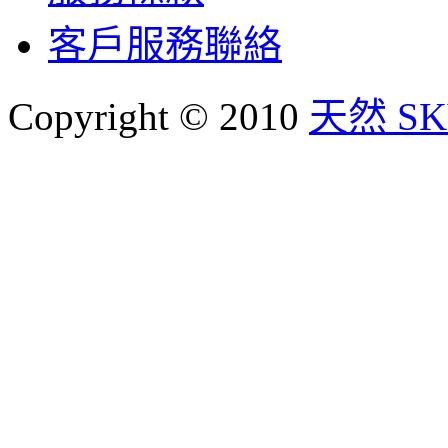
客戶服務聯絡
Copyright © 2010
天然 SKY