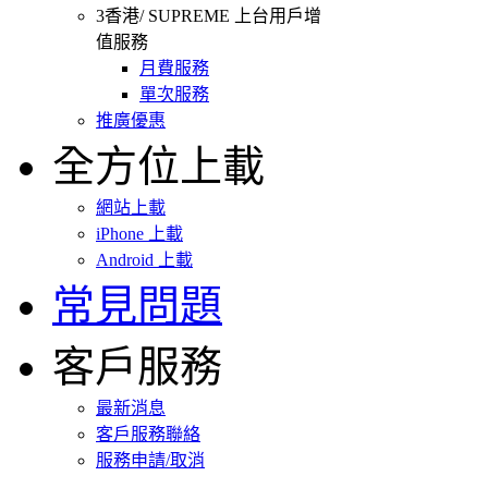
3香港/ SUPREME 上台用戶增
值服務
月費服務
單次服務
推廣優惠
全方位上載
網站上載
iPhone 上載
Android 上載
常見問題
客戶服務
最新消息
客戶服務聯絡
服務申請/取消