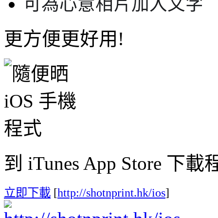
可為心意相片加入文字
更方便更好用!
到 iTunes App Store 下
立即下載
[
http://shotnprint.hk/ios
]