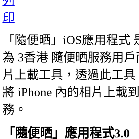
「隨便晒」iOS應用程式
為 3香港 隨便晒服務用
片上載工具，透過此工具
將 iPhone 內的相片上
務。
「隨便晒」應用程式3.0