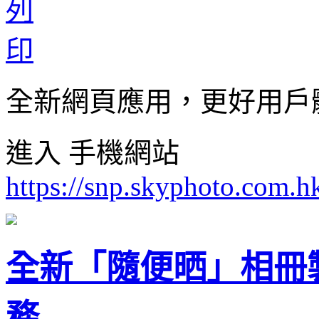
全新網頁應用，更好用戶
進入 手機網站
https://snp.skyphoto.com.
全新「隨便晒」相冊
務