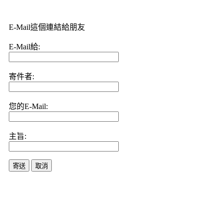
E-Mail這個連結給朋友
E-Mail給:
寄件者:
您的E-Mail:
主旨:
寄送
取消