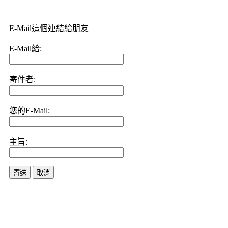
E-Mail這個連結給朋友
E-Mail給:
寄件者:
您的E-Mail:
主旨:
寄送
取消