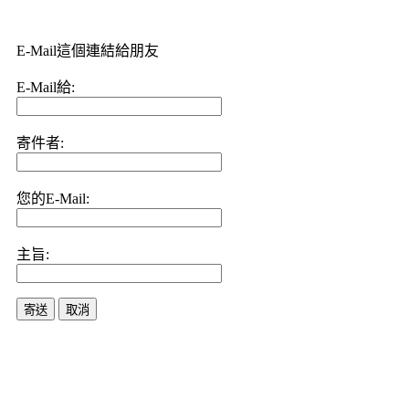
E-Mail這個連結給朋友
E-Mail給:
寄件者:
您的E-Mail:
主旨:
寄送
取消