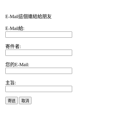
E-Mail這個連結給朋友
E-Mail給:
寄件者:
您的E-Mail:
主旨:
寄送
取消