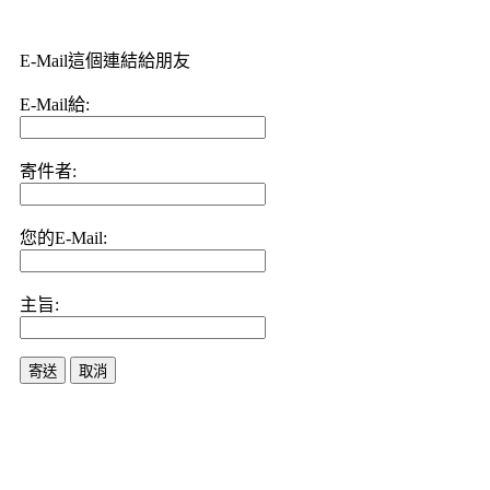
E-Mail這個連結給朋友
E-Mail給:
寄件者:
您的E-Mail:
主旨:
寄送
取消