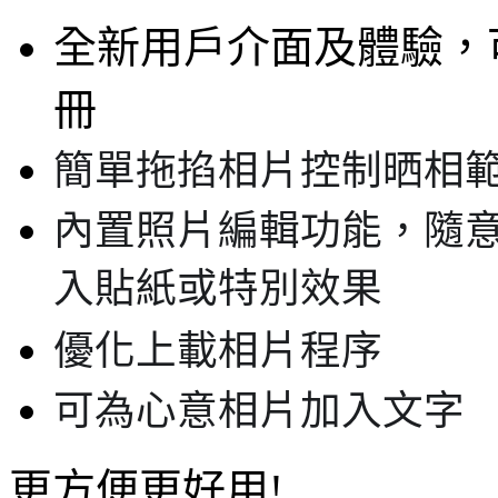
全新用戶介面及體驗，
冊
簡單拖掐相片控制晒相
內置照片編輯功能，隨
入貼紙或特別效果
優化上載相片程序
可為心意相片加入文字
更方便更好用!