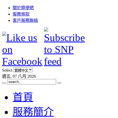
關於隨便晒
服務條款
客戶服務聯絡
Select
週五, 07 八月 2026
首頁
服務簡介