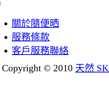
直
關於隨便晒
服務條款
客戶服務聯絡
Copyright © 2010
天然 SKY