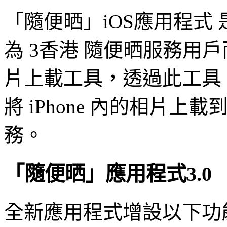
「隨便晒」iOS應用程式
為 3香港 隨便晒服務用
片上載工具，透過此工具
將 iPhone 內的相片上
務。
「隨便晒」應用程式3.0
全新應用程式增設以下功