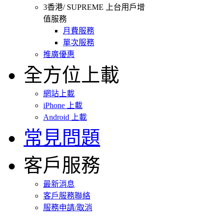
3香港/ SUPREME 上台用戶增
值服務
月費服務
單次服務
推廣優惠
全方位上載
網站上載
iPhone 上載
Android 上載
常見問題
客戶服務
最新消息
客戶服務聯絡
服務申請/取消