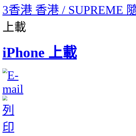
3香港 香港 / SUPREME
上載
iPhone 上載