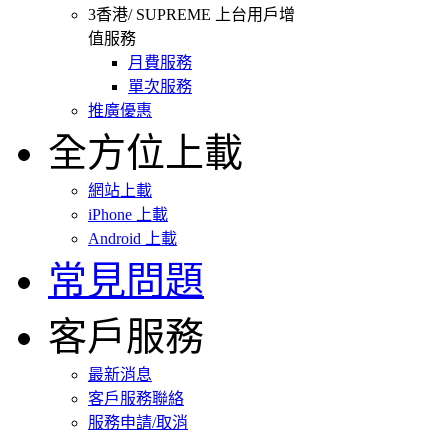
3香港/ SUPREME 上台用戶增
值服務
月費服務
單次服務
推廣優惠
全方位上載
網站上載
iPhone 上載
Android 上載
常見問題
客戶服務
最新消息
客戶服務聯絡
服務申請/取消