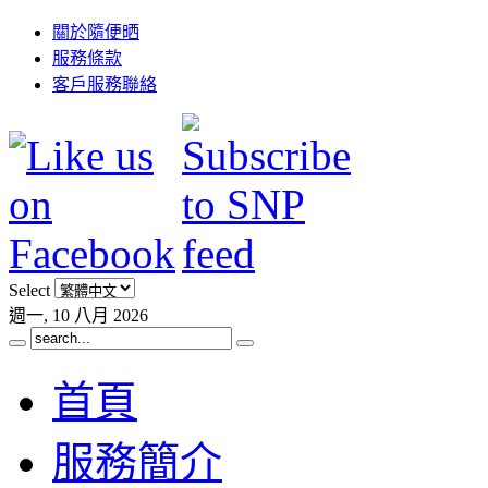
關於隨便晒
服務條款
客戶服務聯絡
Select
週一, 10 八月 2026
首頁
服務簡介