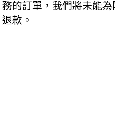
務的訂單，我們將未能為
退款。