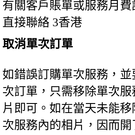
有關客戶賬單或服務月費
直接聯絡 3香港
取消單次訂單
如錯誤訂購單次服務，並
次訂單，只需移除單次服
片即可。如在當天未能移
次服務內的相片，因而開