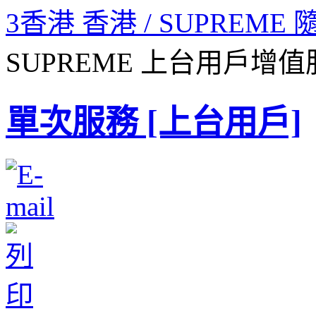
3香港 香港 / SUPREME
SUPREME 上台用戶增
單次服務 [上台用戶]