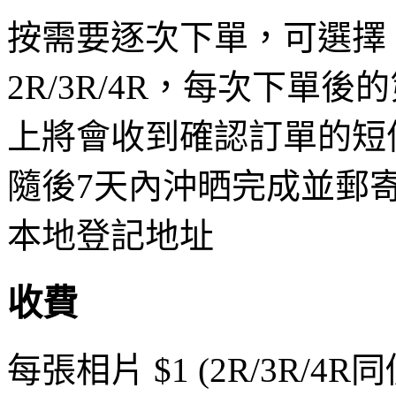
按需要逐次下單，可選擇
2R/3R/4R，每次下單後
上將會收到確認訂單的短信(
隨後7天內沖晒完成並郵
本地登記地址
收費
每張相片 $1 (2R/3R/4R同