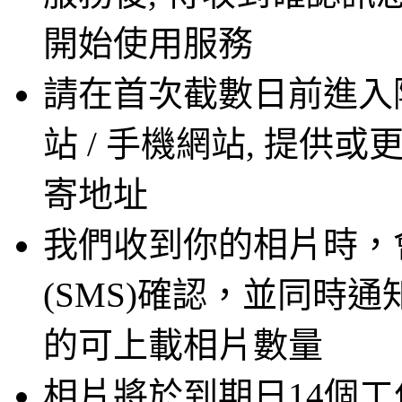
開始使用服務
請在首次截數日前進入
站 / 手機網站, 提供
寄地址
我們收到你的相片時，
(SMS)確認，並同時
的可上載相片數量
相片將於到期日14個