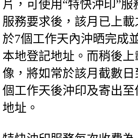
片，可使用“特快沖印”服
服務要求後，該月已上載
於7個工作天內沖晒完成
本地登記地址。而稍後上
像，將如常於該月截數日到
個工作天後沖印及寄出至
地址。