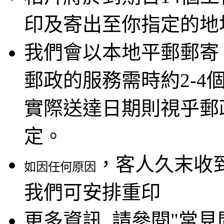
印及寄出至你指定的地
我們會以本地平郵郵寄
郵政的服務需時約2-4
實際送達日期則視乎郵
定。
，客人久末收
如因任何原因
我們可安排重印
更多資訊, 請參閱"常見