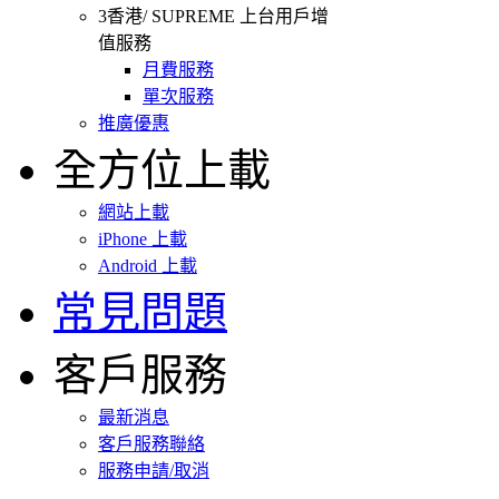
3香港/ SUPREME 上台用戶增
值服務
月費服務
單次服務
推廣優惠
全方位上載
網站上載
iPhone 上載
Android 上載
常見問題
客戶服務
最新消息
客戶服務聯絡
服務申請/取消