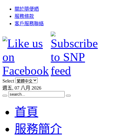
關於隨便晒
服務條款
客戶服務聯絡
Select
週五, 07 八月 2026
首頁
服務簡介