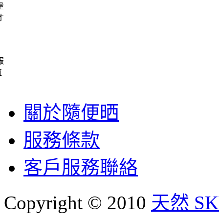
量
才
服
直
關於隨便晒
服務條款
客戶服務聯絡
Copyright © 2010
天然 SKY