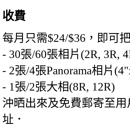
收費
每月只需$24/$36，即可
- 30張/60張相片(2R, 3R, 4R
- 2張/4張Panorama相片(4"
- 1張/2張大相(8R, 12R)
沖晒出來及免費郵寄至用
址．