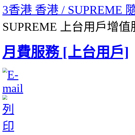
3香港 香港 / SUPREME
SUPREME 上台用戶增
月費服務 [上台用戶]