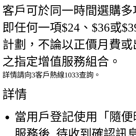
客戶可於同一時間選購多
即任何一項$24、$36或$
計劃，不論以正價月費或
之指定增值服務組合。
詳情請向3客戶熱線1033查詢。
詳情
當用戶登記使用「隨便
服務後, 待收到確認訊