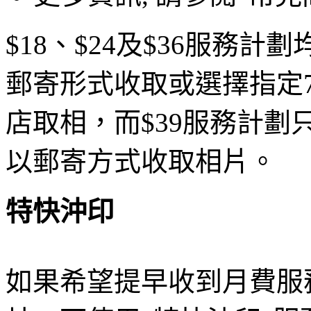
$18、$24及$36服務計
郵寄形式收取或選擇指定7
店取相，而$39服務計劃
以郵寄方式收取相片。
特快沖印
如果希望提早收到月費服