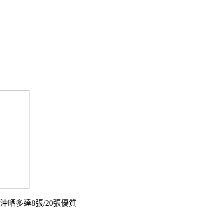
沖晒多達8張/20張優質