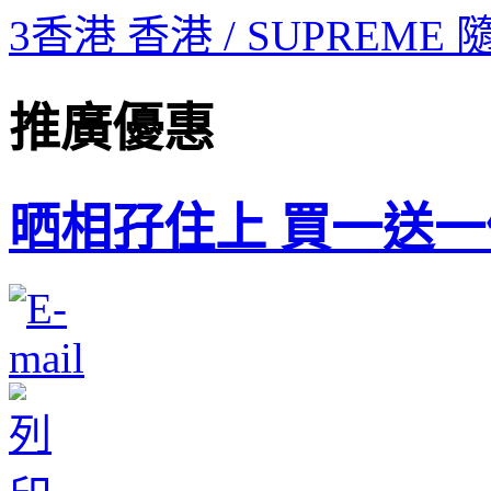
3香港 香港 / SUPREME
推廣優惠
晒相孖住上 買一送