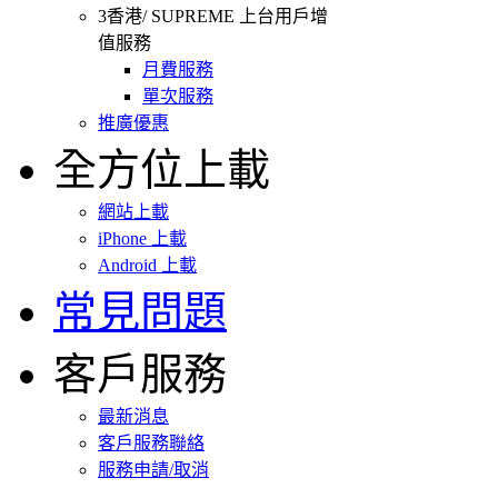
3香港/ SUPREME 上台用戶增
值服務
月費服務
單次服務
推廣優惠
全方位上載
網站上載
iPhone 上載
Android 上載
常見問題
客戶服務
最新消息
客戶服務聯絡
服務申請/取消