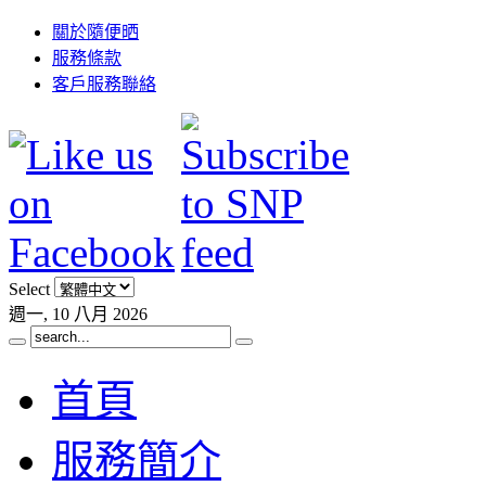
關於隨便晒
服務條款
客戶服務聯絡
Select
週一, 10 八月 2026
首頁
服務簡介