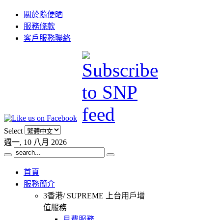
關於隨便晒
服務條款
客戶服務聯絡
Select
週一, 10 八月 2026
首頁
服務簡介
3香港/ SUPREME 上台用戶增
值服務
月費服務