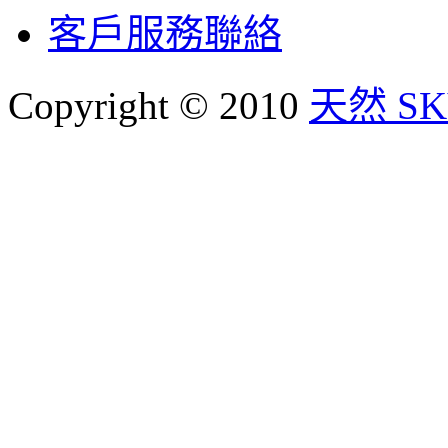
客戶服務聯絡
Copyright © 2010
天然 SKY