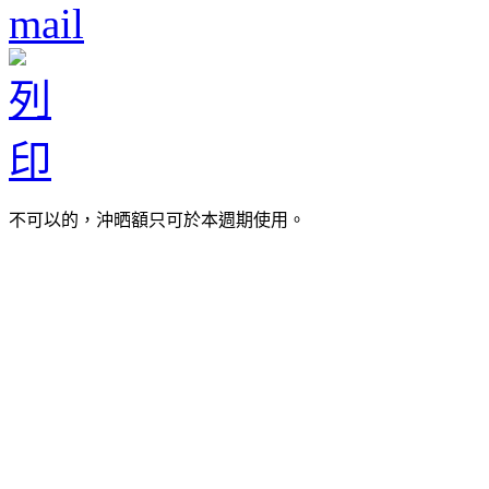
不可以的，沖晒額只可於本週期使用。